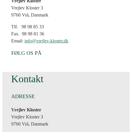
Vrejlev Kloster
Vrejlev Kloster 3
9760 Vrå, Danmark
Tlf. 98 98 85 33
Fax. 98 98 81 36
Email:
info@vrejlev-kloster.dk
FØLG OS PÅ
Kontakt
ADRESSE
Vrejlev Kloster
Vrejlev Kloster 3
9760 Vrå, Danmark