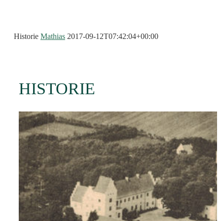
Historie
Mathias
2017-09-12T07:42:04+00:00
HISTORIE