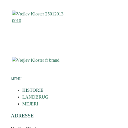
MENU
HISTORIE
LANDBRUG
MEJERI
ADRESSE